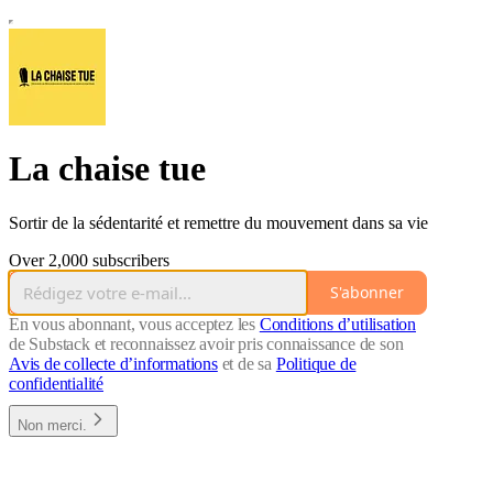
La chaise tue
Sortir de la sédentarité et remettre du mouvement dans sa vie
Over 2,000 subscribers
S'abonner
En vous abonnant, vous acceptez les
Conditions d’utilisation
de Substack et reconnaissez avoir pris connaissance de son
Avis de collecte d’informations
et de sa
Politique de
confidentialité
Non merci.