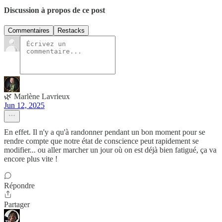
Discussion à propos de ce post
Commentaires
Restacks
🌿 Marlène Lavrieux
Jun 12, 2025
En effet. Il n'y a qu'à randonner pendant un bon moment pour se
rendre compte que notre état de conscience peut rapidement se
modifier... ou aller marcher un jour où on est déjà bien fatigué, ça va
encore plus vite !
Répondre
Partager