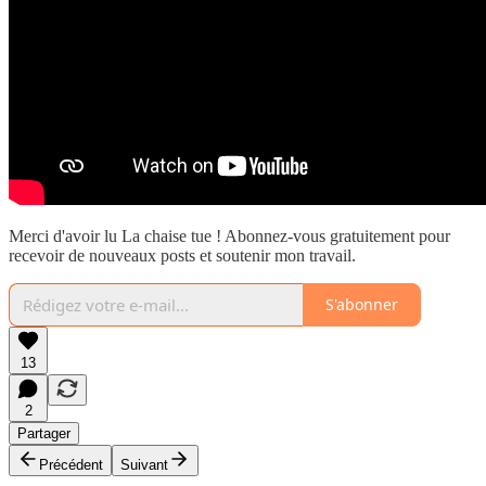
Merci d'avoir lu La chaise tue ! Abonnez-vous gratuitement pour
recevoir de nouveaux posts et soutenir mon travail.
S'abonner
13
2
Partager
Précédent
Suivant