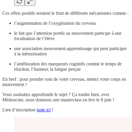
Ces effets positifs seraient le fruit de différents mécanismes comme :
l’augmentation de l’oxygénation du cerveau
le fait que l’attention portée au mouvement participe à une
focalisation de l’élève
une association mouvement-apprentissage qui peut participer
à la mémorisation
l’amélioration des marqueurs cognitifs comme le temps de
réaction, l’humeur, la fatigue perçue
En bref : pour prendre soin de votre cerveau, mettez votre corps en
mouvement !
Vous souhaitez approfondir le sujet ? Ça tombe bien, avec
Médoucine, nous donnons une masterclass en live le 8 juin !
Lien d’inscription
juste ici
!