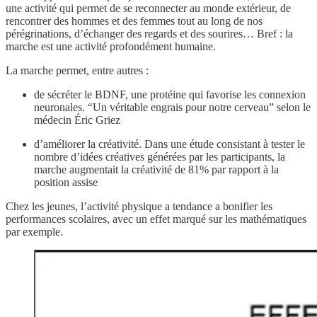
une activité qui permet de se reconnecter au monde extérieur, de
rencontrer des hommes et des femmes tout au long de nos
pérégrinations, d’échanger des regards et des sourires… Bref : la
marche est une activité profondément humaine.
La marche permet, entre autres :
de sécréter le BDNF, une protéine qui favorise les connexion
neuronales. “Un véritable engrais pour notre cerveau” selon le
médecin Éric Griez
d’améliorer la créativité. Dans une étude consistant à tester le
nombre d’idées créatives générées par les participants, la
marche augmentait la créativité de 81% par rapport à la
position assise
Chez les jeunes, l’activité physique a tendance a bonifier les
performances scolaires, avec un effet marqué sur les mathématiques
par exemple.