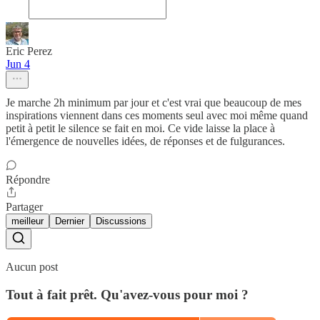
Eric Perez
Jun 4
Je marche 2h minimum par jour et c'est vrai que beaucoup de mes
inspirations viennent dans ces moments seul avec moi même quand
petit à petit le silence se fait en moi. Ce vide laisse la place à
l'émergence de nouvelles idées, de réponses et de fulgurances.
Répondre
Partager
meilleur
Dernier
Discussions
Aucun post
Tout à fait prêt. Qu'avez-vous pour moi ?